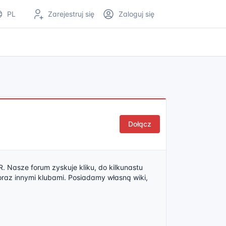
PL
Zarejestruj się
Zaloguj się
Dołącz
. Nasze forum zyskuje kliku, do kilkunastu
raz innymi klubami. Posiadamy własną wiki,