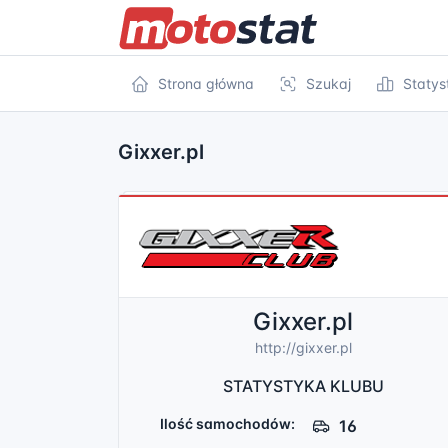
Strona główna
Szukaj
Statys
Gixxer.pl
Gixxer.pl
http://gixxer.pl
STATYSTYKA KLUBU
Ilość samochodów:
16