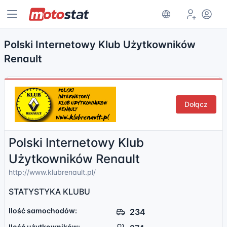
Polski Internetowy Klub Użytkowników
Renault
Dołącz
Polski Internetowy Klub
Użytkowników Renault
http://www.klubrenault.pl/
STATYSTYKA KLUBU
Ilość samochodów:
234
Ilość użytkowników: