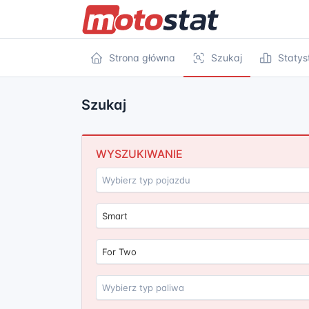
Strona główna
Szukaj
Statys
Szukaj
WYSZUKIWANIE
Smart
For Two