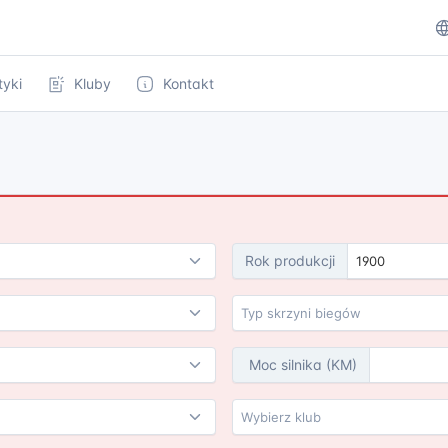
tyki
Kluby
Kontakt
Rok
produkcji
1900
Moc silnika (KM)