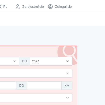
PL
Zarejestruj się
Zaloguj się
DO
2026
DO
KM