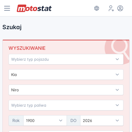
Szukaj
WYSZUKIWANIE
Kia
Niro
Rok
DO
1900
2026