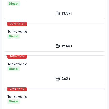
Diesel
13.59
l
2019-12-31
Tankowanie
Diesel
19.40
l
2019-12-24
Tankowanie
Diesel
9.62
l
2019-12-19
Tankowanie
Diesel