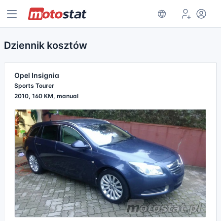
Dziennik kosztów
Opel Insignia
Sports Tourer
2010, 160 KM, manual