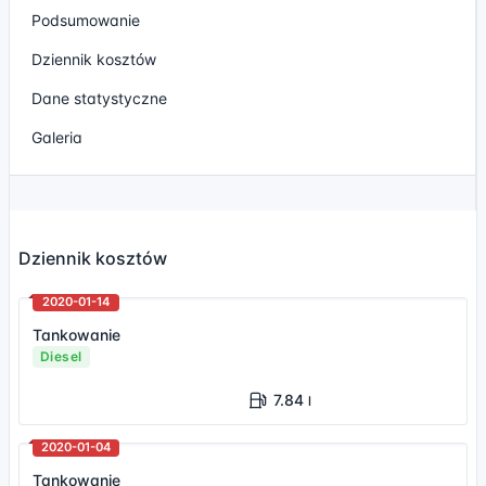
Podsumowanie
Dziennik kosztów
Dane statystyczne
Galeria
Dziennik kosztów
2020-01-14
Tankowanie
Diesel
7.84
l
2020-01-04
Tankowanie