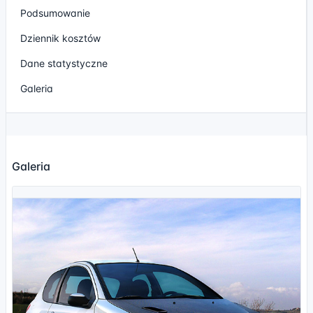
Podsumowanie
Dziennik kosztów
Dane statystyczne
Galeria
Galeria