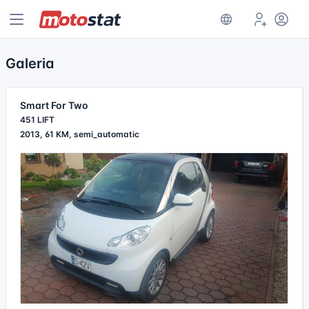
Galeria
Smart For Two
451 LIFT
2013, 61 KM, semi_automatic