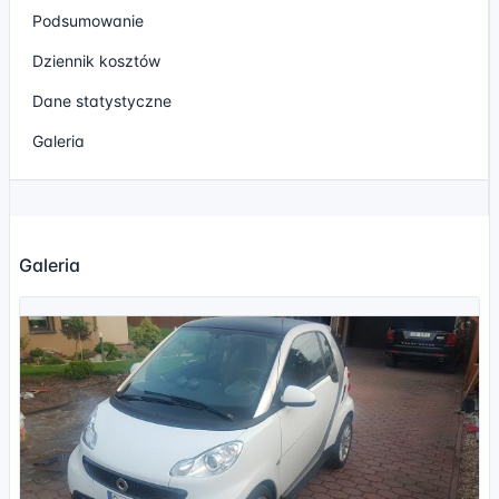
Podsumowanie
Dziennik kosztów
Dane statystyczne
Galeria
Galeria