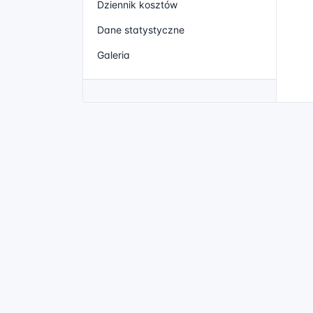
Dziennik kosztów
Dane statystyczne
Galeria