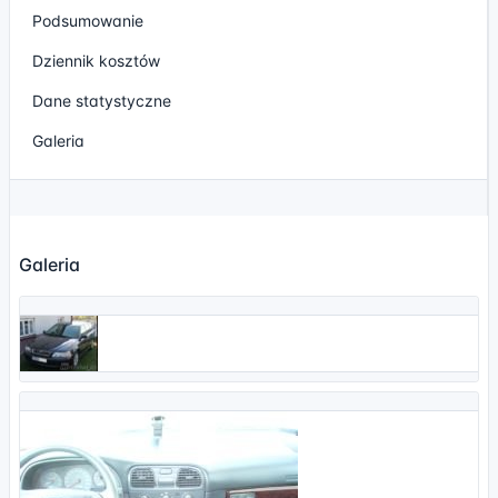
Podsumowanie
Dziennik kosztów
Dane statystyczne
Galeria
Galeria