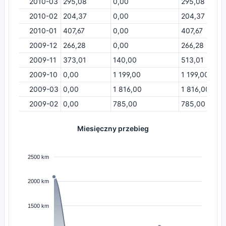
2010-03
295,08
0,00
295,08
2010-02
204,37
0,00
204,37
2010-01
407,67
0,00
407,67
2009-12
266,28
0,00
266,28
2009-11
373,01
140,00
513,01
2009-10
0,00
1 199,00
1 199,00
2009-03
0,00
1 816,00
1 816,00
2009-02
0,00
785,00
785,00
Miesięczny przebieg
2500 km
2000 km
1500 km