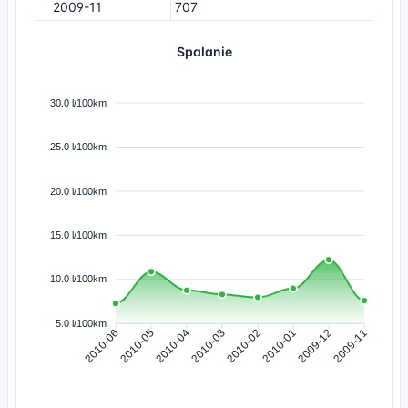
2009-11
707
Spalanie
30.0 l/100km
25.0 l/100km
20.0 l/100km
15.0 l/100km
10.0 l/100km
5.0 l/100km
2010-06
2010-05
2010-04
2010-03
2010-02
2010-01
2009-12
2009-11