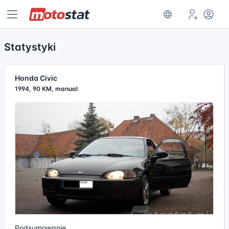
Statystyki
Honda Civic
1994, 90 KM, manual
Podsumowanie