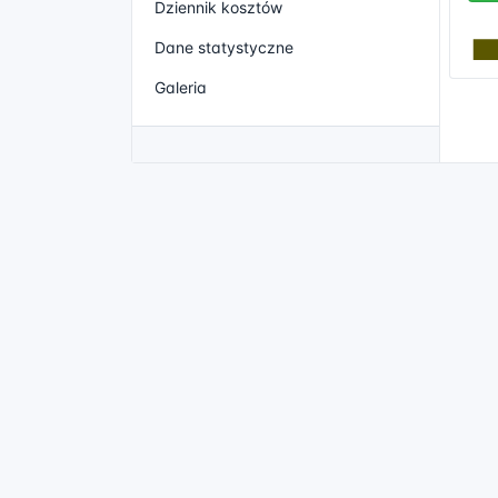
Dziennik kosztów
Dane statystyczne
Galeria