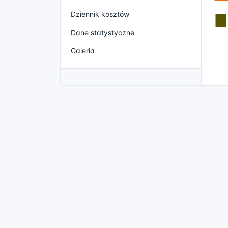
Dziennik kosztów
Dane statystyczne
Galeria