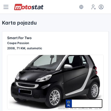
Karta pojazdu
Smart For Two
Coupe Passion
2008, 71 KM, automatic
PL